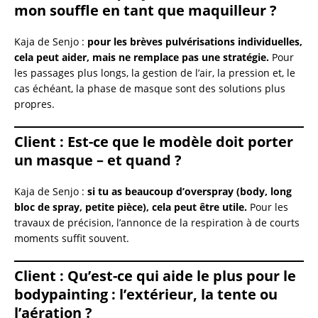
mon souffle en tant que maquilleur ?
Kaja de Senjo :
pour les brèves pulvérisations individuelles,
cela peut aider, mais ne remplace pas une stratégie.
Pour
les passages plus longs, la gestion de l’air, la pression et, le
cas échéant, la phase de masque sont des solutions plus
propres.
Client :
Est-ce que le modèle doit porter
un masque – et quand ?
Kaja de Senjo :
si tu as beaucoup d’overspray (body, long
bloc de spray, petite pièce), cela peut être utile.
Pour les
travaux de précision, l’annonce de la respiration à de courts
moments suffit souvent.
Client :
Qu’est-ce qui aide le plus pour le
bodypainting : l’extérieur, la tente ou
l’aération ?