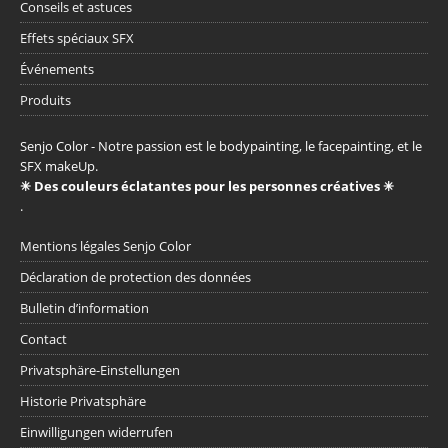
Conseils et astuces
Effets spéciaux SFX
Événements
Produits
Senjo Color - Notre passion est le bodypainting, le facepainting, et le
SFX makeUp.
✳ Des couleurs éclatantes pour les personnes créatives ✳
.
Mentions légales Senjo Color
Déclaration de protection des données
Bulletin d’information
Contact
Privatsphäre-Einstellungen
Historie Privatsphäre
Einwilligungen widerrufen