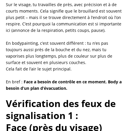
Sur le visage, tu travailles de près, avec précision et à de
courts moments. Cela signifie que le brouillard est souvent
plus petit – mais il se trouve directement à l’endroit où l’on
respire. C’est pourquoi la communication est si importante
ici (annonce de la respiration, petits coups, pause).
En bodypainting, c’est souvent différent : tu n’es pas
toujours aussi près de la bouche et du nez, mais tu
vaporises plus longtemps, plus de couleur sur plus de
surface et souvent en plusieurs couches.
Cela fait de l’air le sujet principal.
En bref :
Face a besoin de contrôle en ce moment. Body a
besoin d’un plan d’évacuation.
Vérification des feux de
signalisation 1 :
Face (près du visage)