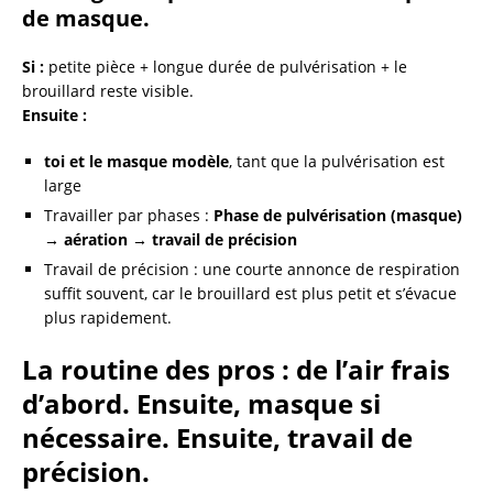
de masque.
Si :
petite pièce + longue durée de pulvérisation + le
brouillard reste visible.
Ensuite :
toi et le masque modèle
, tant que la pulvérisation est
large
Travailler par phases :
Phase de pulvérisation (masque)
→ aération → travail de précision
Travail de précision : une courte annonce de respiration
suffit souvent, car le brouillard est plus petit et s’évacue
plus rapidement.
La routine des pros : de l’air frais
d’abord. Ensuite, masque si
nécessaire. Ensuite, travail de
précision.