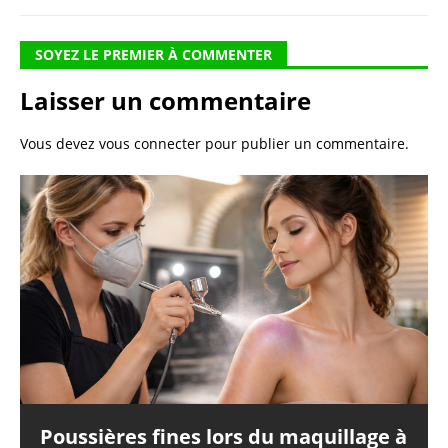
SOYEZ LE PREMIER À COMMENTER
Laisser un commentaire
Vous devez
vous connecter
pour publier un commentaire.
Poussières fines lors du maquillage à