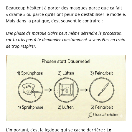
Beaucoup hésitent à porter des masques parce que ça fait
« drame » ou parce qu’ils ont peur de déstabiliser le modèle.
Mais dans la pratique, c’est souvent le contraire :
Une phase de masque claire peut même détendre le processus,
car tu n’as pas à te demander constamment si vous êtes en train
de trop respirer.
L’important, c’est la logique qui se cache derrière :
Le