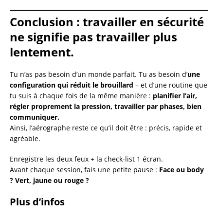
Conclusion : travailler en sécurité
ne signifie pas travailler plus
lentement.
Tu n’as pas besoin d’un monde parfait. Tu as besoin d’
une
configuration qui réduit le brouillard
– et d’une routine que
tu suis à chaque fois de la même manière :
planifier l’air,
régler proprement la pression, travailler par phases, bien
communiquer.
Ainsi, l’aérographe reste ce qu’il doit être : précis, rapide et
agréable.
Enregistre les deux feux + la check-list 1 écran.
Avant chaque session, fais une petite pause :
Face ou body
? Vert, jaune ou rouge ?
Plus d’infos