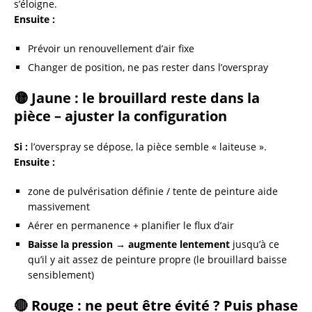
s’éloigne.
Ensuite :
Prévoir un renouvellement d’air fixe
Changer de position, ne pas rester dans l’overspray
🟡 Jaune : le brouillard reste dans la
pièce – ajuster la configuration
Si :
l’overspray se dépose, la pièce semble « laiteuse ».
Ensuite :
zone de pulvérisation définie / tente de peinture aide
massivement
Aérer en permanence + planifier le flux d’air
Baisse la pression → augmente lentement
jusqu’à ce
qu’il y ait assez de peinture propre (le brouillard baisse
sensiblement)
🔴 Rouge : ne peut être évité ? Puis phase