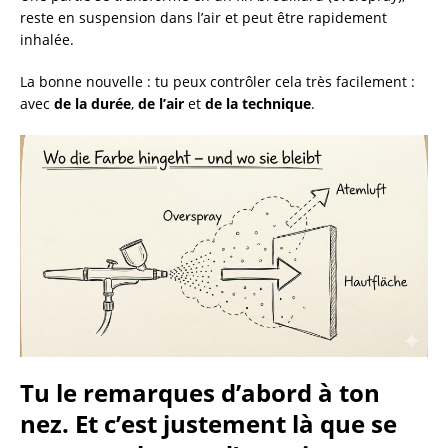
reste en suspension dans l’air et peut être rapidement
inhalée.
La bonne nouvelle : tu peux contrôler cela très facilement :
avec
de la durée
,
de l’air
et
de la technique
.
Tu le remarques d’abord à ton
nez. Et c’est justement là que se