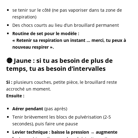
se tenir sur le côté (ne pas vaporiser dans ta zone de
respiration)
Des chocs courts au lieu d’un brouillard permanent
Routine de set pour le modèle :
« Retenir sa respiration un instant … merci, tu peux à
nouveau respirer ».
🟡 Jaune : si tu as besoin de plus de
temps, tu as besoin d’intervalles
Si :
plusieurs couches, petite pièce, le brouillard reste
accroché un moment.
Ensuite :
Aérer pendant
(pas après)
Tenir brièvement les blocs de pulvérisation (2-5
secondes), puis faire une pause
Levier technique :
baisse la pression → augmente