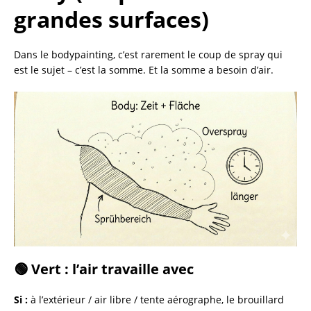
grandes surfaces)
Dans le bodypainting, c’est rarement le coup de spray qui
est le sujet – c’est la somme. Et la somme a besoin d’air.
🟢 Vert : l’air travaille avec
Si :
à l’extérieur / air libre / tente aérographe, le brouillard