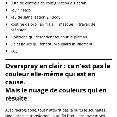
Liste de contrôle de configuration à 1 écran
Feu 1 : Face
Feu de signalisation 2 : Body
Routine de pro : air frais → masque → travail de
précision
3 phrases qui détendent tout sur le plateau
5 classiques qui font du brouillard inutilement
FAQ
Overspray en clair : ce n’est pas la
couleur elle-même qui est en
cause.
Mais le nuage de couleurs qui en
résulte
Avec l’aérographe, tout n’atterrit pas là où tu le souhaites.
Une partie se transforme en un fin brouillard (overspray),