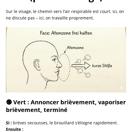
Sur le visage, le chemin vers l’air respirable est court. Ici, on
ne discute pas – ici, on travaille proprement.
🟢 Vert : Annoncer brièvement, vaporiser
brièvement, terminé
Si :
brèves secousses, le brouillard s’éloigne rapidement.
Ensuite :