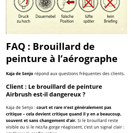
FAQ : Brouillard de
peinture à l’aérographe
Kaja de Senjo
répond aux questions fréquentes des clients.
Client :
Le brouillard de peinture
Airbrush est-il dangereux ?
Kaja de Senjo :
court et rare n’est généralement pas
critique – cela devient critique quand il y en a beaucoup,
souvent et sans changement d’air.
Si le brouillard reste
visible ou si le nez/la gorge réagissent, c’est un signal clair :