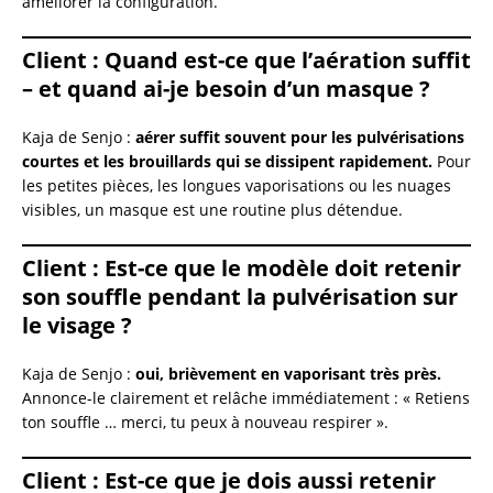
améliorer la configuration.
Client :
Quand est-ce que l’aération suffit
– et quand ai-je besoin d’un masque ?
Kaja de Senjo :
aérer suffit souvent pour les pulvérisations
courtes et les brouillards qui se dissipent rapidement.
Pour
les petites pièces, les longues vaporisations ou les nuages
visibles, un masque est une routine plus détendue.
Client :
Est-ce que le modèle doit retenir
son souffle pendant la pulvérisation sur
le visage ?
Kaja de Senjo :
oui, brièvement en vaporisant très près.
Annonce-le clairement et relâche immédiatement : « Retiens
ton souffle … merci, tu peux à nouveau respirer ».
Client : Est-ce que je dois aussi retenir