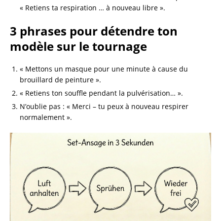
« Retiens ta respiration … à nouveau libre ».
3 phrases pour détendre ton
modèle sur le tournage
« Mettons un masque pour une minute à cause du
brouillard de peinture ».
« Retiens ton souffle pendant la pulvérisation… ».
N’oublie pas : « Merci – tu peux à nouveau respirer
normalement ».