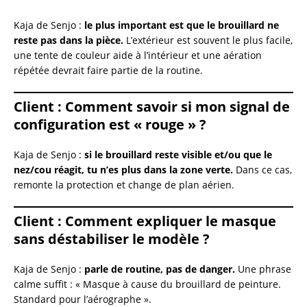
Kaja de Senjo :
le plus important est que le brouillard ne
reste pas dans la pièce.
L’extérieur est souvent le plus facile,
une tente de couleur aide à l’intérieur et une aération
répétée devrait faire partie de la routine.
Client :
Comment savoir si mon signal de
configuration est « rouge » ?
Kaja de Senjo :
si le brouillard reste visible et/ou que le
nez/cou réagit, tu n’es plus dans la zone verte.
Dans ce cas,
remonte la protection et change de plan aérien.
Client :
Comment expliquer le masque
sans déstabiliser le modèle ?
Kaja de Senjo :
parle de routine, pas de danger.
Une phrase
calme suffit : « Masque à cause du brouillard de peinture.
Standard pour l’aérographe ».