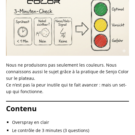
Nous ne produisons pas seulement les couleurs. Nous
connaissons aussi le sujet grâce à la pratique de Senjo Color
sur le plateau.
Ce n’est pas la peur inutile qui te fait avancer : mais un set-
up qui fonctionne.
Contenu
Overspray en clair
Le contrôle de 3 minutes (3 questions)