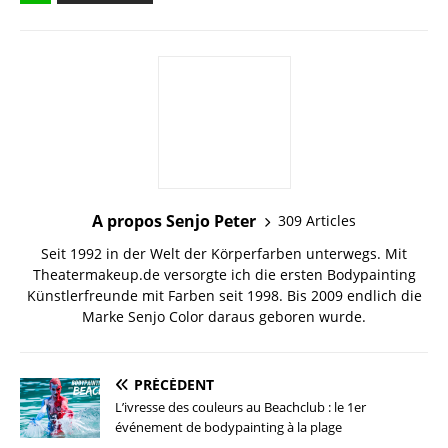
A propos Senjo Peter
309 Articles
Seit 1992 in der Welt der Körperfarben unterwegs. Mit
Theatermakeup.de versorgte ich die ersten Bodypainting
Künstlerfreunde mit Farben seit 1998. Bis 2009 endlich die
Marke Senjo Color daraus geboren wurde.
PRÉCÉDENT
L’ivresse des couleurs au Beachclub : le 1er
événement de bodypainting à la plage