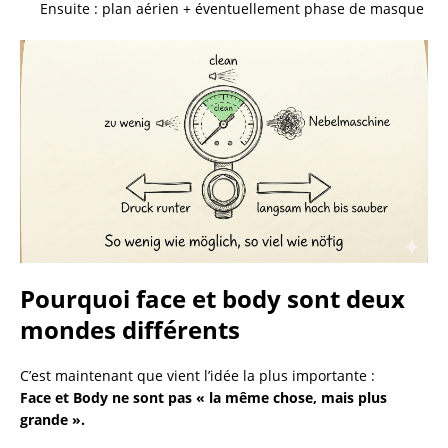
Ensuite : plan aérien + éventuellement phase de masque
Pourquoi face et body sont deux
mondes différents
C’est maintenant que vient l’idée la plus importante :
Face et Body ne sont pas « la même chose, mais plus
grande ».